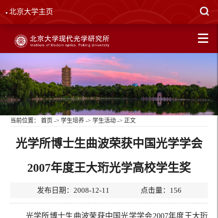
北京大学主页
当前位置：
首页
->
学生培养
->
学生活动
-> 正文
光学所博士生曲波荣获中国光学学会
2007年度王大珩光学高校学生奖
发布日期：2008-12-11 点击量：
156
光学所博士生曲波荣获中国光学学会2007年度王大珩