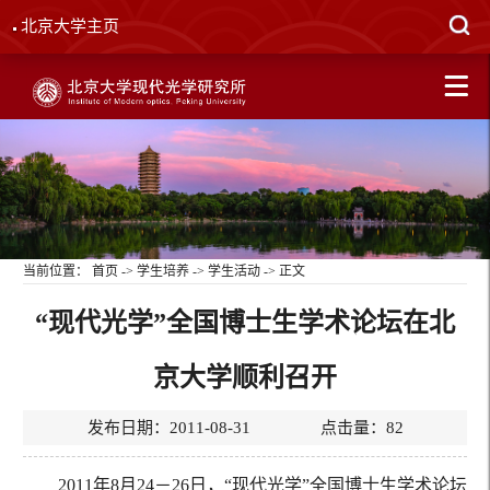
北京大学主页
当前位置：
首页
->
学生培养
->
学生活动
-> 正文
“现代光学”全国博士生学术论坛在北
京大学顺利召开
发布日期：2011-08-31 点击量：
82
2011年8月24－26日，“现代光学”全国博士生学术论坛