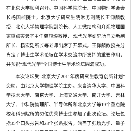
在北京大学顺利召开。中国科学院院士、中国物理学会会
长杨国桢院士，北京大学研究生院常务副院长王仰麟教
授，北京大学物理学院副院长、人工微结构和介观物理国
家重点实验室主任龚旗煌教授， 现代光学研究所肖立新副
所长、杨宏副所长等老师出席了开幕式。王仰麟教授充分
肯定了博士生学术论坛在学术交流中所发挥的重要作用，
并预祝“现代光学”全国博士生学术论坛圆满成功。
本次论坛受“北京大学2011年度研究生教育创新计划”
资助，由北京大学物理学院主办。来自清华大学、中国科
学技术大学、南京大学、上海交通大学、南开大学、吉林
大学、中科院物理所、半导体所和北京大学等19个重点院
校和科研院所的63位优秀博士生参加了此次论坛。论坛包
括35个口头报告和28个张贴报告，涵盖了强场光学、量子