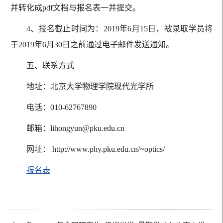
并转化成pdf文档与报名表一并提交。
4、报名截止时间为：2019年6月15日，被录取学员将
于2019年6月30日之前通过电子邮件发送通知。
五、联系方式
地址：北京大学物理学院现代光学所
电话：010-62767890
邮箱：lihongyun@pku.edu.cn
网址： http://www.phy.pku.edu.cn/~optics/
报名表