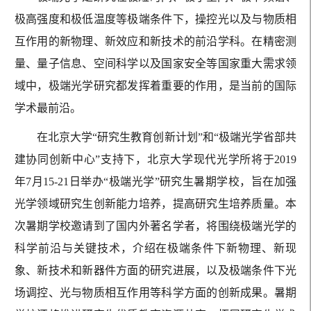
极高强度和极低温度等极端条件下，操控光以及与物质相
互作用的新物理、新效应和新技术的前沿学科。在精密测
量、量子信息、空间科学以及国家安全等国家重大需求领
域中，极端光学研究都发挥着重要的作用，是当前的国际
学术最前沿。
在北京大学“研究生教育创新计划”和“极端光学省部共
建协同创新中心”支持下，北京大学现代光学所将于2019
年7月15-21日举办“极端光学”研究生暑期学校，旨在加强
光学领域研究生创新能力培养，提高研究生培养质量。本
次暑期学校邀请到了国内外著名学者，将围绕极端光学的
科学前沿与关键技术，介绍在极端条件下新物理、新现
象、新技术和新器件方面的研究进展，以及极端条件下光
场调控、光与物质相互作用等科学方面的创新成果。暑期