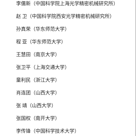
李儒新（中国科学院上海光学精密机械研究所）
赵 卫（中国科学院西安光学精密机械研究所）
孙真荣（华东师范大学）
程 亚（华东师范大学）
王慧田（南京大学）
张卫平（上海交通大学）
童利民（浙江大学）
肖连团（山西大学）
张 靖（山西大学）
张国权（南开大学）
李传锋（中国科学技术大学）