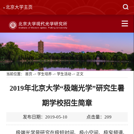
北京大学主页
当前位置：
首页
->
学生培养
->
学生活动
-> 正文
2019年北京大学“极端光学”研究生暑
期学校招生简章
发布日期：2019-05-10 点击量：
209
极端光学是研究在极短时间、极小空间、极窄频谱、