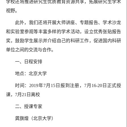
学校还将推进研究生优质教育资源共享，拓展研究生学术
视野。
此外，我们还将开展大师讲座、专题报告、学术沙龙
和实验室参观等丰富多样的学术活动，设立优秀张贴报告
奖，鼓励学生展示并介绍自己的科研工作，促进国内科研
单位之间的交流与合作。
一、日程安排
地点：北京大学
时间：2019年7月15日报到注册，7月16-20日正式授
课，7月21日离校
二、授课专家
龚旗煌（北京大学）