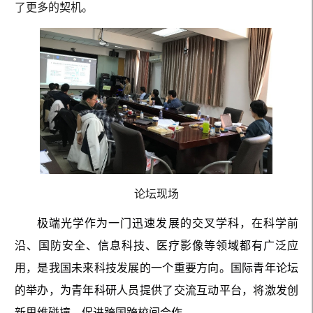
了更多的契机。
论坛现场
极端光学作为一门迅速发展的交叉学科，在科学前
沿、国防安全、信息科技、医疗影像等领域都有广泛应
用，是我国未来科技发展的一个重要方向。国际青年论坛
的举办，为青年科研人员提供了交流互动平台，将激发创
新思维碰撞，促进跨国跨校间合作。