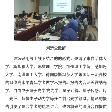
刘运全致辞
论坛采用线上线下结合的的形式，邀请了来自哈佛大
学、斯坦福大学、麻省理工学院、加州理工学院、芝加哥
大学、南洋理工大学、德国康斯坦茨大学等国际一流高校
的14位高水平青年学者做学术报告。报告内容涵盖微纳光
学、自由电子量子光学/光力学、量子计算、量子传感、片
上光纤、超快电子动力学等多个前沿光学领域。精彩的报
告引发了与会学者的热烈讨论，也为将来的深度合作提供