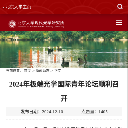
北京大学主页
当前位置：
首页
->
新闻动态
-> 正文
2024年极端光学国际青年论坛顺利召
开
发布日期：2024-12-10 点击量：
1405