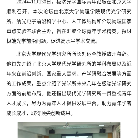
2024年11月30日，极端光学国际青年论坛在北京大学
顺利召开。本次论坛由北京大学物理学院现代光学研究
所、纳光电子前沿科学中心、人工微结构和介观物理国家
重点实验室联合主办，旨在汇聚全球青年学术精英，探讨
极端光学前沿问题，促进高水平学术交流。
北京大学现代光学研究所所长刘运全教授致开幕辞。
他首先介绍了北京大学现代光学研究所的学科布局以及近
年来在前沿创新、国家重大需求、产学研融合发展等方面
的工作成果，重点介绍了光学所未来几年在极端光学研究
方面的前瞻布局。他还指出现代光学研究所一贯重视青年
人才成长，尽力为青年人才提供发展平台，助力青年学者
成长成才，取得顶尖创新成果。